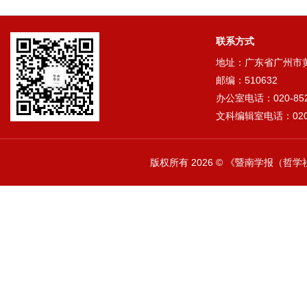
联系方式
地址：广东省广州市黄埔
邮编：510632
办公室电话：020-852
文科编辑室电话：020-
版权所有
2026 © 《暨南学报