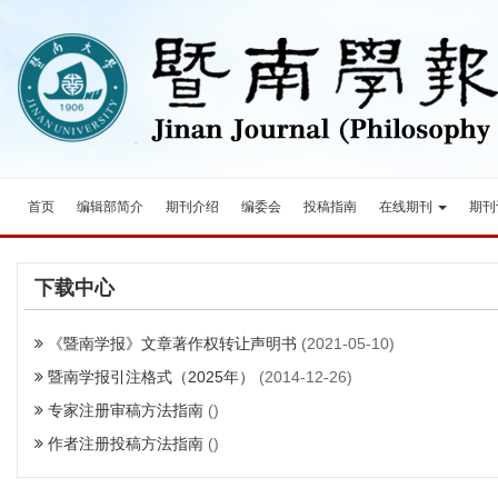
首页
编辑部简介
期刊介绍
编委会
投稿指南
在线期刊
期刊
下载中心
《暨南学报》文章著作权转让声明书
(2021-05-10)
暨南学报引注格式（2025年）
(2014-12-26)
专家注册审稿方法指南
()
作者注册投稿方法指南
()