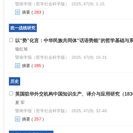
暨南学报（哲学社会科学版）. 2025, 47(9): 1-15.
摘要
(
283
)
统一战线研究
以“势”化言：中华民族共同体“话语势能”的哲学基础与
骆红旭
暨南学报（哲学社会科学版）. 2025, 47(9): 16-31.
摘要
(
285
)
历史
英国驻华外交机构中国知识生产、译介与应用研究（183
夏 军
暨南学报（哲学社会科学版）. 2025, 47(9): 32-46.
摘要
(
257
)