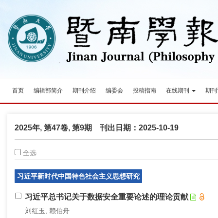
首页
编辑部简介
期刊介绍
编委会
投稿指南
在线期刊
期刊
2025年, 第47卷, 第9期 刊出日期：2025-10-19
全选
习近平新时代中国特色社会主义思想研究
习近平总书记关于数据安全重要论述的理论贡献
刘红玉, 赖伯舟