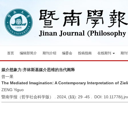
首页
编辑部简介
期刊介绍
编委会
投稿指南
在线期刊
期刊
媒介想象力:齐林斯基媒介思维的当代阐释
曾一果
The Mediated Imagination: A Contemporary Interpretation of Ziel
ZENG Yiguo
暨南学报（哲学社会科学版） . 2024, (
11
): 29 -45 . DOI: 10.11778/j.