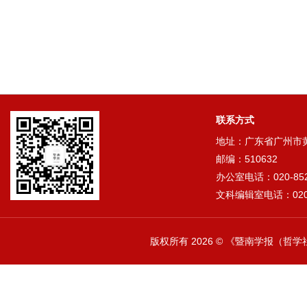
联系方式
地址：广东省广州市黄埔
邮编：510632
办公室电话：020-852
文科编辑室电话：020-
版权所有
2026 © 《暨南学报