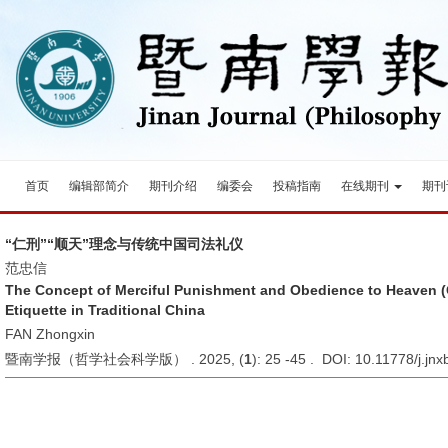
首页
编辑部简介
期刊介绍
编委会
投稿指南
在线期刊
期刊
“仁刑”“顺天”理念与传统中国司法礼仪
范忠信
The Concept of Merciful Punishment and Obedience to Heaven (
Etiquette in Traditional China
FAN Zhongxin
暨南学报（哲学社会科学版） . 2025, (
1
): 25 -45 . DOI: 10.11778/j.jn