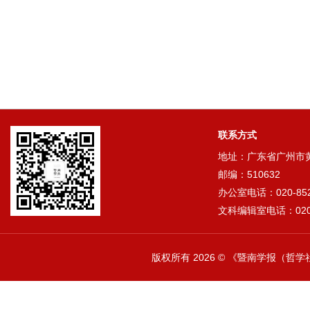
联系方式
地址：广东省广州市黄埔
邮编：510632
办公室电话：020-852
文科编辑室电话：020-
版权所有
2026 © 《暨南学报