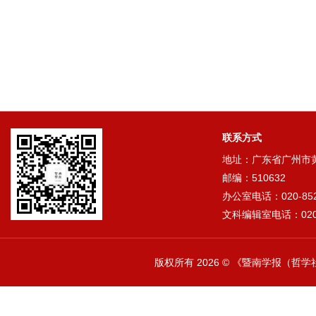
联系方式
地址：广东省广州市黄埔
邮编：510632
办公室电话：020-852
文科编辑室电话：020-
版权所有
2026 © 《暨南学报