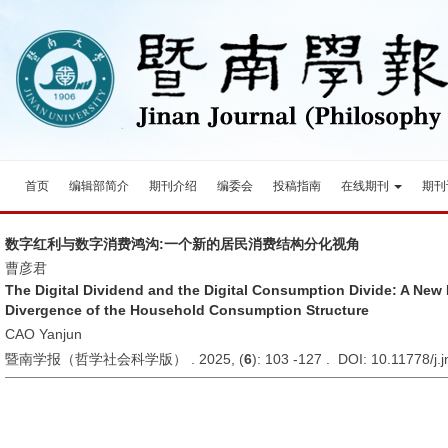
首页
编辑部简介
期刊介绍
编委会
投稿指南
在线期刊
期刊
数字红利与数字消费鸿沟:一个新的居民消费结构分化视角
曹彦君
The Digital Dividend and the Digital Consumption Divide: A New 
Divergence of the Household Consumption Structure
CAO Yanjun
暨南学报（哲学社会科学版） . 2025, (
6
): 103 -127 . DOI: 10.11778/j