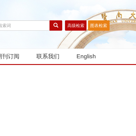
高级检索
图表检索
期刊订阅
联系我们
English