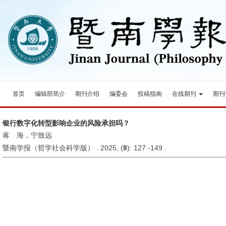
首页
编辑部简介
期刊介绍
编委会
投稿指南
在线期刊
期刊
银行数字化转型影响企业的风险承担吗？
蒋 海，宁致远
暨南学报（哲学社会科学版） . 2025, (
8
): 127 -149 .