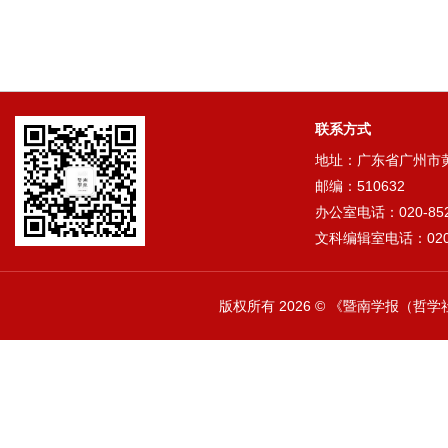
联系方式
地址：广东省广州市黄埔
邮编：510632
办公室电话：020-852
文科编辑室电话：020-
版权所有
2026 © 《暨南学报