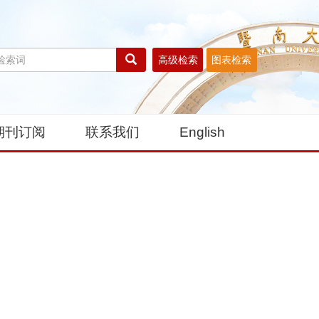
高级检索
图表检索
期刊订阅
联系我们
English