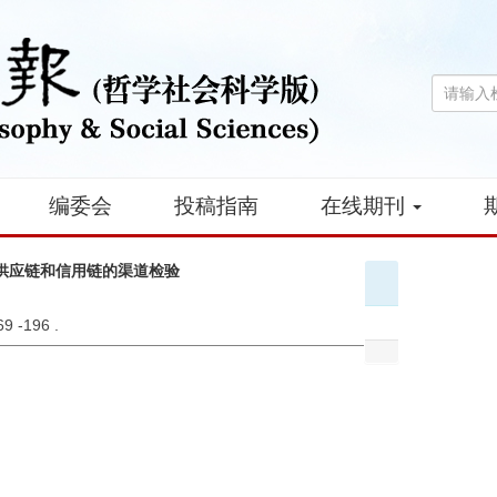
编委会
投稿指南
在线期刊
供应链和信用链的渠道检验
169 -196 .