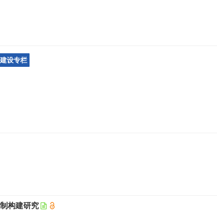
明建设专栏
机制构建研究