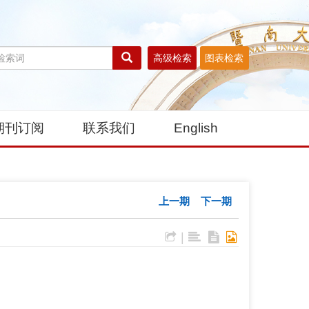
高级检索
图表检索
期刊订阅
联系我们
English
上一期
下一期
|