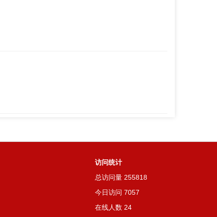
访问统计
总访问量
255818
今日访问
7057
在线人数
24