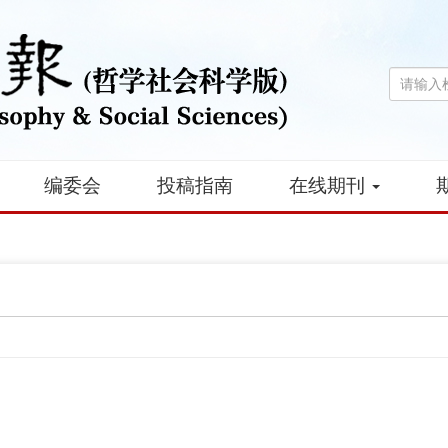
编委会
投稿指南
在线期刊