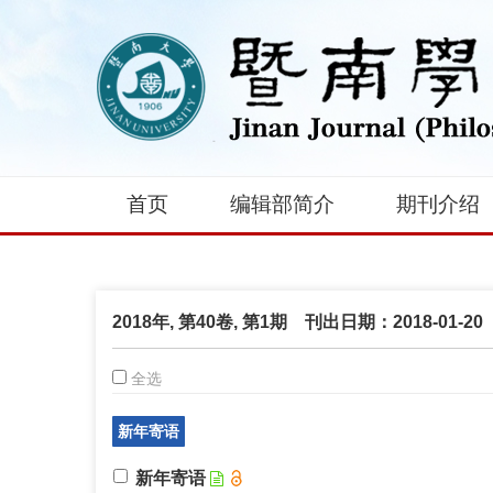
首页
编辑部简介
期刊介绍
2018年, 第40卷, 第1期 刊出日期：2018-01-20
全选
新年寄语
新年寄语