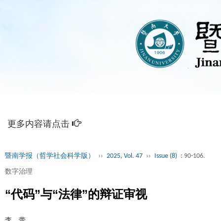
更多内容请点击
暨南学报（哲学社会科学版）
››
2025, Vol. 47
››
Issue (8)
: 90-106.
数字治理
“代码”与“法律”的辩证审视
李 蕾