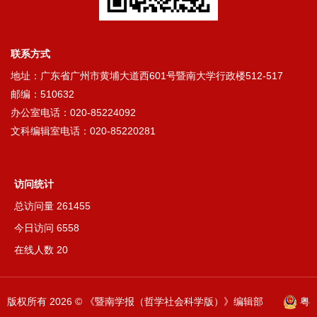
联系方式
地址：广东省广州市黄埔大道西601号暨南大学行政楼512-517
邮编：510632
办公室电话：020-85224092
文科编辑室电话：020-85220281
访问统计
总访问量
261455
今日访问
6558
在线人数
20
版权所有
2026 © 《暨南学报（哲学社会科学版）》编辑部
粤