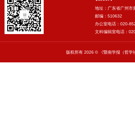
地址：广东省广州市黄埔
邮编：510632
办公室电话：020-852
文科编辑室电话：020-
版权所有
2026 © 《暨南学报