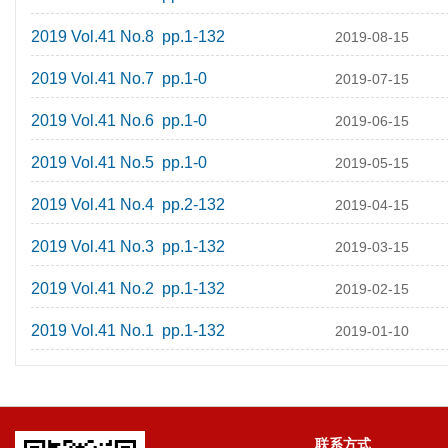
2019 Vol.41 No.8 pp.1-132
2019-08-15
2019 Vol.41 No.7 pp.1-0
2019-07-15
2019 Vol.41 No.6 pp.1-0
2019-06-15
2019 Vol.41 No.5 pp.1-0
2019-05-15
2019 Vol.41 No.4 pp.2-132
2019-04-15
2019 Vol.41 No.3 pp.1-132
2019-03-15
2019 Vol.41 No.2 pp.1-132
2019-02-15
2019 Vol.41 No.1 pp.1-132
2019-01-10
联系方式