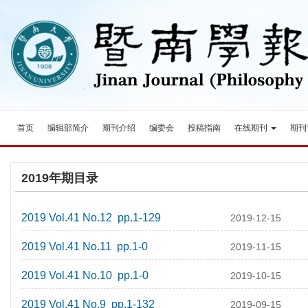
首页
编辑部简介
期刊介绍
编委会
投稿指南
在线期刊
期刊
2019年期目录
2019 Vol.41 No.12 pp.1-129
2019-12-15
2019 Vol.41 No.11 pp.1-0
2019-11-15
2019 Vol.41 No.10 pp.1-0
2019-10-15
2019 Vol.41 No.9 pp.1-132
2019-09-15